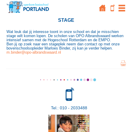
STAGE
Wat leuk dat jij interesse toont in onze school en dat je misschien
stage wilt komen lopen. De scholen van OPO Albrandswaard werken
intensief samen met de Hogeschool Rotterdam en de EMPO.
Ben jij op zoek naar een stageplek neem dan contact op met onze
bovenschoolsopleider Marloes Binder, zij kan je verder helpen.
m.binder@opo-albrandswaard.nl
Tel.: 010 - 2033488