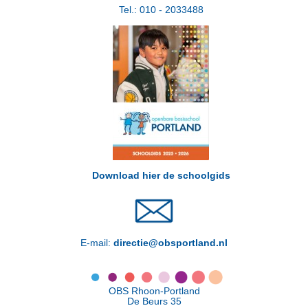
Tel.: 010 - 2033488
Download hier de schoolgids
E-mail:
directie@obsportland.nl
OBS Rhoon-Portland
De Beurs 35