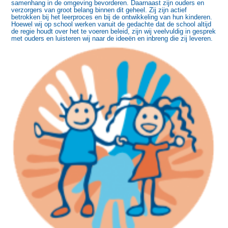
samenhang in de omgeving bevorderen. Daarnaast zijn ouders en
verzorgers van groot belang binnen dit geheel. Zij zijn actief
betrokken bij het leerproces en bij de ontwikkeling van hun kinderen.
Hoewel wij op school werken vanuit de gedachte dat de school altijd
de regie houdt over het te voeren beleid, zijn wij veelvuldig in gesprek
met ouders en luisteren wij naar de ideeën en inbreng die zij leveren.