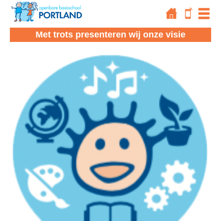
Met trots presenteren wij onze visie