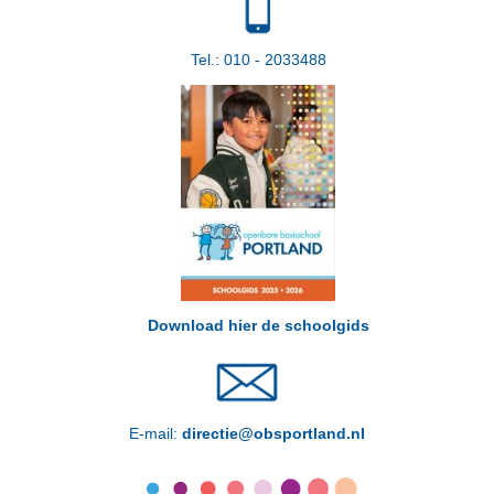
Tel.: 010 - 2033488
Download hier de schoolgids
E-mail:
directie@obsportland.nl